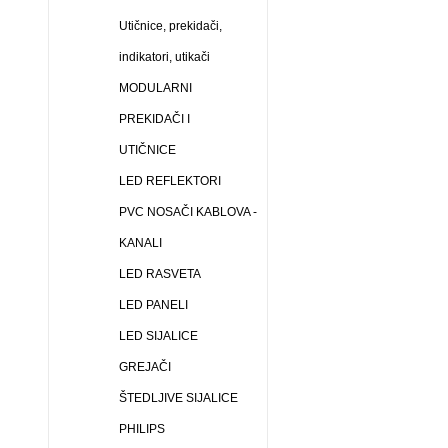
Utičnice, prekidači,
indikatori, utikači
MODULARNI
PREKIDAČI I
UTIČNICE
LED REFLEKTORI
PVC NOSAČI KABLOVA -
KANALI
LED RASVETA
LED PANELI
LED SIJALICE
GREJAČI
ŠTEDLJIVE SIJALICE
PHILIPS