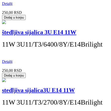
Detalji
250,00 RSD
štedljiva sijalica 3U E14 11W
11W 3U11/T3/6400/8Y/E14Brilight
Detalji
250,00 RSD
stedljiva sijalica3U E14 11W
11W 3U11/T3/2700/8Y/E14Brilight