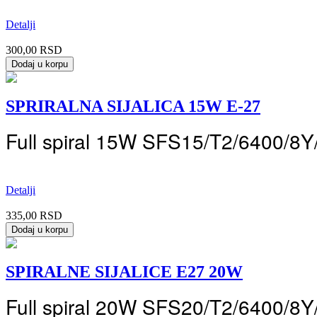
Detalji
300,00 RSD
SPRIRALNA SIJALICA 15W E-27
Full spiral 15W SFS15/T2/6400/8Y/
Detalji
335,00 RSD
SPIRALNE SIJALICE E27 20W
Full spiral 20W SFS20/T2/6400/8Y/