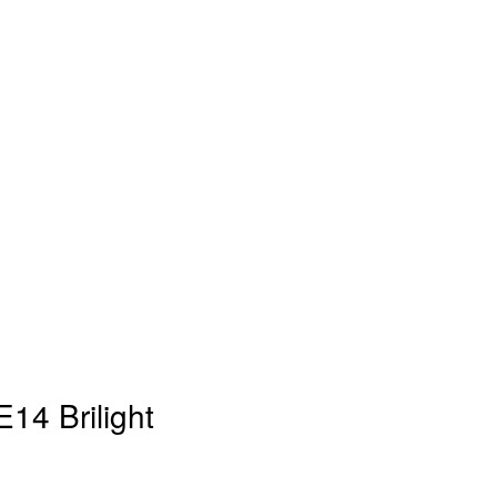
14 Brilight