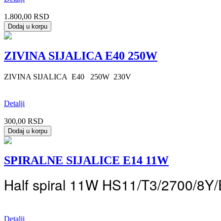
1.800,00 RSD
ZIVINA SIJALICA E40 250W
ZIVINA SIJALICA E40 250W 230V
Detalji
300,00 RSD
SPIRALNE SIJALICE E14 11W
Half spiral 11W HS11/T3/2700/8Y/E
Detalji