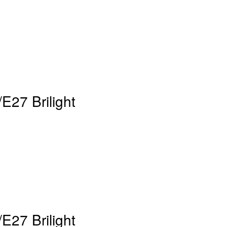
E27 Brilight
E27 Brilight