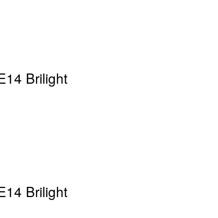
14 Brilight
14 Brilight