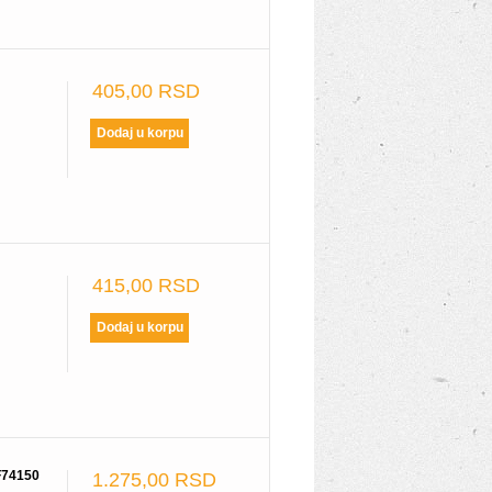
405,00 RSD
415,00 RSD
74150
1.275,00 RSD