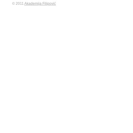
© 2011
Akademija Filipović