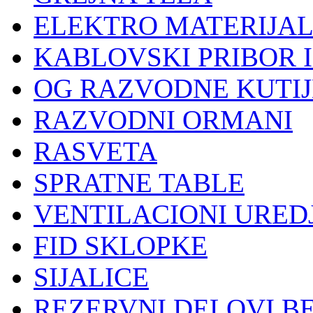
ELEKTRO MATERIJA
KABLOVSKI PRIBOR 
OG RAZVODNE KUTIJ
RAZVODNI ORMANI
RASVETA
SPRATNE TABLE
VENTILACIONI UREDJ
FID SKLOPKE
SIJALICE
REZERVNI DELOVI B