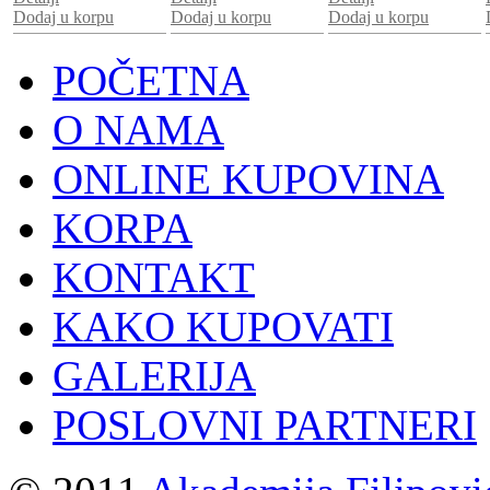
Dodaj u korpu
Dodaj u korpu
Dodaj u korpu
POČETNA
O NAMA
ONLINE KUPOVINA
KORPA
KONTAKT
KAKO KUPOVATI
GALERIJA
POSLOVNI PARTNERI