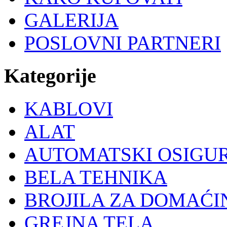
GALERIJA
POSLOVNI PARTNERI
Kategorije
KABLOVI
ALAT
AUTOMATSKI OSIGU
BELA TEHNIKA
BROJILA ZA DOMAĆI
GREJNA TELA