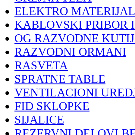
ELEKTRO MATERIJA
KABLOVSKI PRIBOR 
OG RAZVODNE KUTIJ
RAZVODNI ORMANI
RASVETA
SPRATNE TABLE
VENTILACIONI UREDJ
FID SKLOPKE
SIJALICE
REZERVNI DELOVI B