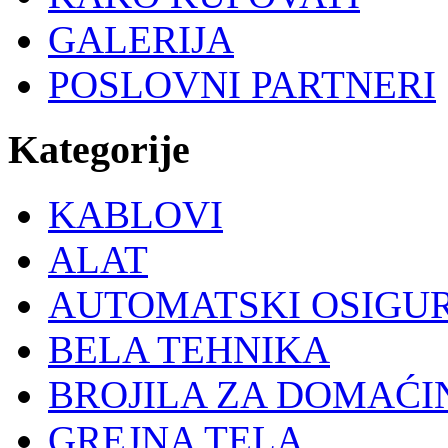
GALERIJA
POSLOVNI PARTNERI
Kategorije
KABLOVI
ALAT
AUTOMATSKI OSIGU
BELA TEHNIKA
BROJILA ZA DOMAĆI
GREJNA TELA