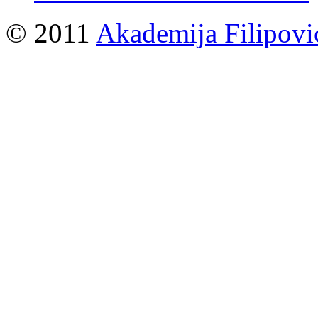
© 2011
Akademija Filipovi