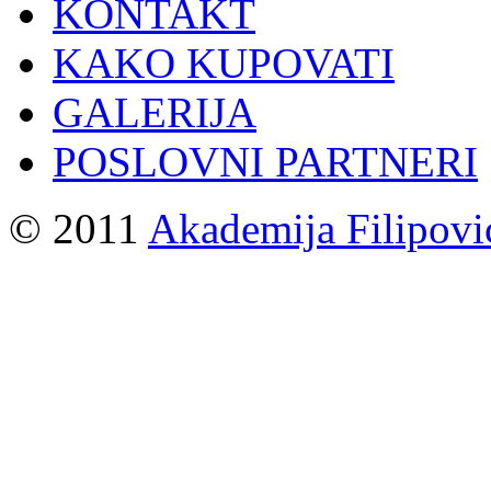
KONTAKT
KAKO KUPOVATI
GALERIJA
POSLOVNI PARTNERI
© 2011
Akademija Filipovi