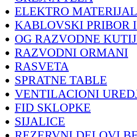
ELEKTRO MATERIJA
KABLOVSKI PRIBOR 
OG RAZVODNE KUTIJ
RAZVODNI ORMANI
RASVETA
SPRATNE TABLE
VENTILACIONI UREDJ
FID SKLOPKE
SIJALICE
REZERVNI DELOVI B