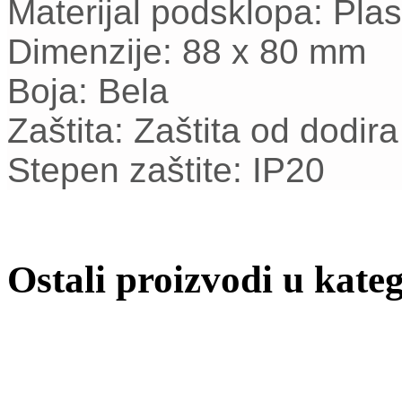
Materijal podsklopa: Plast
Dimenzije: 88 x 80 mm
Boja: Bela
Zaštita: Zaštita od dodira
Stepen zaštite: IP20
Ostali proizvodi u kateg