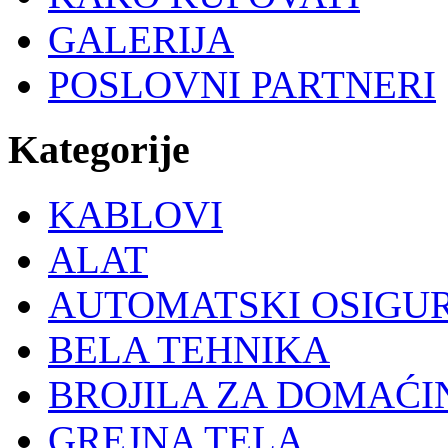
GALERIJA
POSLOVNI PARTNERI
Kategorije
KABLOVI
ALAT
AUTOMATSKI OSIGU
BELA TEHNIKA
BROJILA ZA DOMAĆI
GREJNA TELA