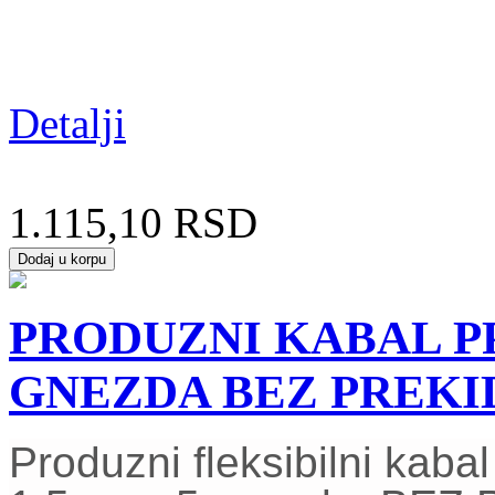
Detalji
1.115,10 RSD
PRODUZNI KABAL PP/
GNEZDA BEZ PREK
Produzni fleksibilni kab