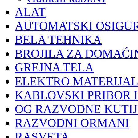
ALAT
AUTOMATSKI OSIGU
BELA TEHNIKA
BROJILA ZA DOMAĆI
GREJNA TELA
ELEKTRO MATERIJA
KABLOVSKI PRIBOR 
OG RAZVODNE KUTIJ
RAZVODNI ORMANI
RASVETA