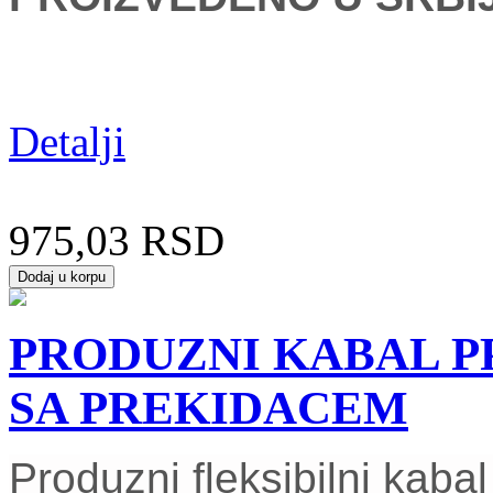
Detalji
975,03 RSD
PRODUZNI KABAL PP
SA PREKIDACEM
Produzni fleksibilni kab