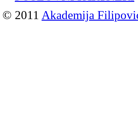
© 2011
Akademija Filipovi